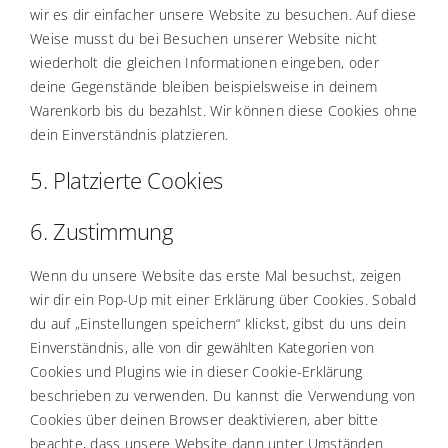
wir es dir einfacher unsere Website zu besuchen. Auf diese
Weise musst du bei Besuchen unserer Website nicht
wiederholt die gleichen Informationen eingeben, oder
deine Gegenstände bleiben beispielsweise in deinem
Warenkorb bis du bezahlst. Wir können diese Cookies ohne
dein Einverständnis platzieren.
5. Platzierte Cookies
6. Zustimmung
Wenn du unsere Website das erste Mal besuchst, zeigen
wir dir ein Pop-Up mit einer Erklärung über Cookies. Sobald
du auf „Einstellungen speichern“ klickst, gibst du uns dein
Einverständnis, alle von dir gewählten Kategorien von
Cookies und Plugins wie in dieser Cookie-Erklärung
beschrieben zu verwenden. Du kannst die Verwendung von
Cookies über deinen Browser deaktivieren, aber bitte
beachte, dass unsere Website dann unter Umständen