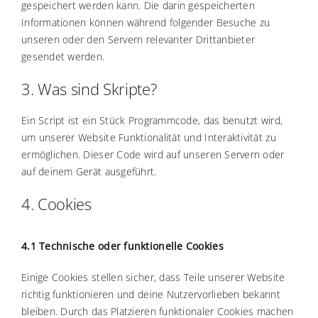
gespeichert werden kann. Die darin gespeicherten
Informationen können während folgender Besuche zu
unseren oder den Servern relevanter Drittanbieter
gesendet werden.
3. Was sind Skripte?
Ein Script ist ein Stück Programmcode, das benutzt wird,
um unserer Website Funktionalität und Interaktivität zu
ermöglichen. Dieser Code wird auf unseren Servern oder
auf deinem Gerät ausgeführt.
4. Cookies
4.1 Technische oder funktionelle Cookies
Einige Cookies stellen sicher, dass Teile unserer Website
richtig funktionieren und deine Nutzervorlieben bekannt
bleiben. Durch das Platzieren funktionaler Cookies machen