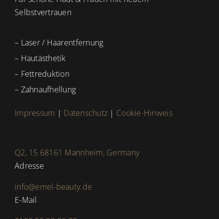
Selbstvertrauen
– Laser / Haarentfernung
– Hautästhetik
– Fettreduktion
– Zahnaufhellung
Impressum
|
Datenschutz
|
Cookie-Hinweis
Q2, 15 68161 Mannheim, Germany
Adresse
info@emel-beauty.de
E-Mail