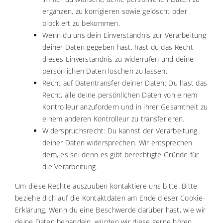
ergänzen, zu korrigieren sowie gelöscht oder
blockiert zu bekommen.
Wenn du uns dein Einverständnis zur Verarbeitung
deiner Daten gegeben hast, hast du das Recht
dieses Einverständnis zu widerrufen und deine
persönlichen Daten löschen zu lassen.
Recht auf Datentransfer deiner Daten: Du hast das
Recht, alle deine persönlichen Daten von einem
Kontrolleur anzufordern und in ihrer Gesamtheit zu
einem anderen Kontrolleur zu transferieren.
Widerspruchsrecht: Du kannst der Verarbeitung
deiner Daten widersprechen. Wir entsprechen
dem, es sei denn es gibt berechtigte Gründe für
die Verarbeitung.
Um diese Rechte auszuüben kontaktiere uns bitte. Bitte
beziehe dich auf die Kontaktdaten am Ende dieser Cookie-
Erklärung. Wenn du eine Beschwerde darüber hast, wie wir
deine Daten behandeln, würden wir diese gerne hören,