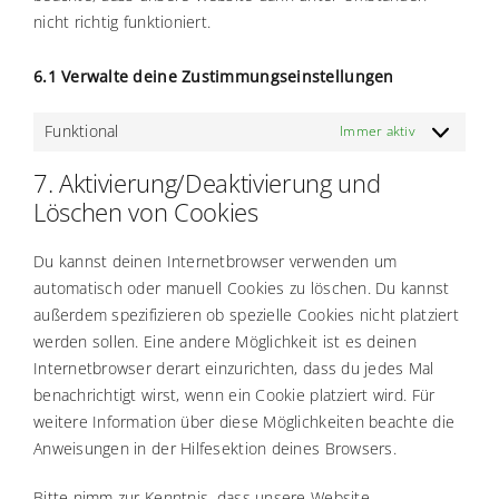
nicht richtig funktioniert.
6.1 Verwalte deine Zustimmungseinstellungen
Funktional
Immer aktiv
7. Aktivierung/Deaktivierung und
Löschen von Cookies
Du kannst deinen Internetbrowser verwenden um
automatisch oder manuell Cookies zu löschen. Du kannst
außerdem spezifizieren ob spezielle Cookies nicht platziert
werden sollen. Eine andere Möglichkeit ist es deinen
Internetbrowser derart einzurichten, dass du jedes Mal
benachrichtigt wirst, wenn ein Cookie platziert wird. Für
weitere Information über diese Möglichkeiten beachte die
Anweisungen in der Hilfesektion deines Browsers.
Bitte nimm zur Kenntnis, dass unsere Website