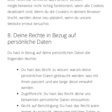
möglicherweise nicht richtig funktioniert, wenn alle Cookies
deaktiviert sind. Wenn du die Cookies in deinem Browser
löscht, werden diese neu platziert, wenn du unsere
Website erneut besuchst.
8. Deine Rechte in Bezug auf
persönliche Daten
Du hast in Bezug auf deine persönlichen Daten die
folgenden Rechte:
Du hast das Recht zu wissen, warum deine
persönlichen Daten gebraucht werden, was mit
ihnen passiert und wie lange diese verwahrt
werden.
Zugriffsrecht: Du hast das Recht deine uns
bekannten persönliche Daten einzusehen.
Recht auf Berichtigung: Du hast das Recht wann
immer du wünscht, deine persönlichen Daten zu